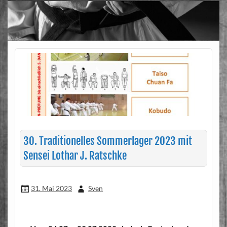
30. Traditionelles Sommerlager 2023 mit
Sensei Lothar J. Ratschke
31. Mai 2023
Sven