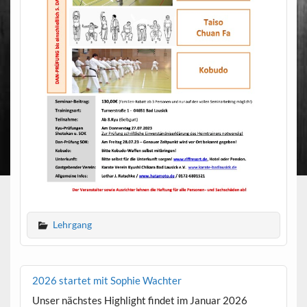
Lehrgang
2026 startet mit Sophie Wachter
Unser nächstes Highlight findet im Januar 2026