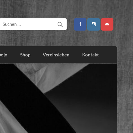
Dojo
Shop
Vereinsleben
Kontakt