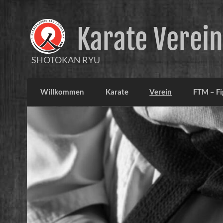
Karate Verein
SHOTOKAN RYU
Willkommen
Karate
Verein
FTM – Fi