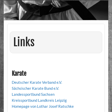
Links
Karate
Deutscher Karate Verband e.V.
Sächsischer Karate Bund e.V.
Landessportbund Sachsen
Kreissportbund Landkreis Leipzig
Homepage von Lothar Josef Ratschke